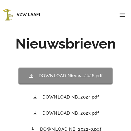
VZW LAAFI
Nieuwsbrieven
DOWNLOAD Nieuw...2026.pdf
DOWNLOAD NB_2024.pdf
DOWNLOAD NB_2023.pdf
DOWNLOAD NB_2022-0.pdf