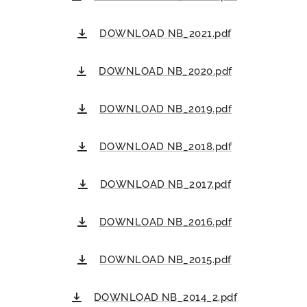
DOWNLOAD NB_2021.pdf
DOWNLOAD NB_2020.pdf
DOWNLOAD NB_2019.pdf
DOWNLOAD NB_2018.pdf
DOWNLOAD NB_2017.pdf
DOWNLOAD NB_2016.pdf
DOWNLOAD NB_2015.pdf
DOWNLOAD NB_2014_2.pdf